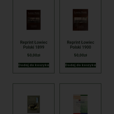
Reprint Łowiec
Reprint Łowiec
Polski 1899
Polski 1900
50,00
zł
50,00
zł
Dodaj do koszyka
Dodaj do koszyka