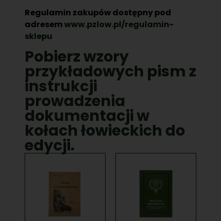
Regulamin zakupów dostępny pod
adresem
www.pzlow.pl/regulamin-
sklepu
Pobierz wzory
przykładowych pism z
instrukcji
prowadzenia
dokumentacji w
kołach łowieckich do
edycji.