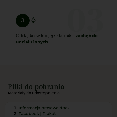
03
3
Oddaj krew lub jej składniki i
zachęć do
udziału innych.
Pliki do pobrania
Materiały do udostępnienia
Informacja prasowa docx.
Facebook | Plakat