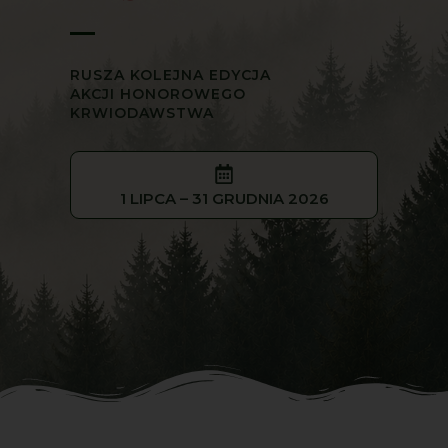
RUSZA KOLEJNA EDYCJA
AKCJI HONOROWEGO
KRWIODAWSTWA
1 LIPCA – 31 GRUDNIA 2026