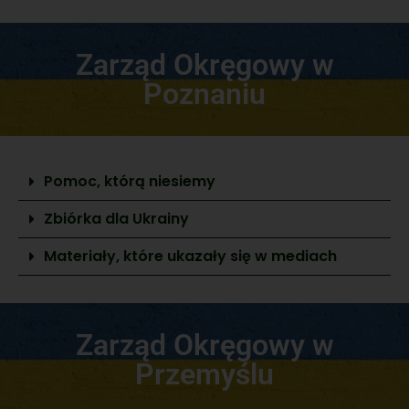
Zarząd Okręgowy w
Poznaniu
Pomoc, którą niesiemy
Zbiórka dla Ukrainy
Materiały, które ukazały się w mediach
Zarząd Okręgowy w
Przemyślu