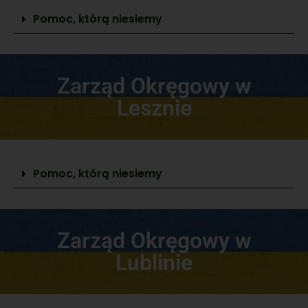
Pomoc, którą niesiemy
Zarząd Okręgowy w
Lesznie
Pomoc, którą niesiemy
Zarząd Okręgowy w
Lublinie