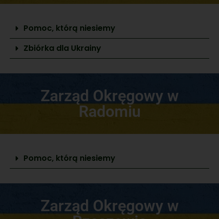
Pomoc, którą niesiemy
Zbiórka dla Ukrainy
Zarząd Okręgowy w
Radomiu
Pomoc, którą niesiemy
Zarząd Okręgowy w