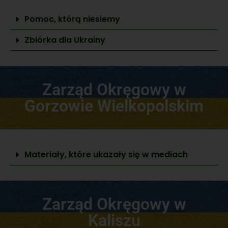
Pomoc, którą niesiemy
Zbiórka dla Ukrainy
Zarząd Okręgowy w
Gorzowie Wielkopolskim
Materiały, które ukazały się w mediach
Zarząd Okręgowy w
Kaliszu