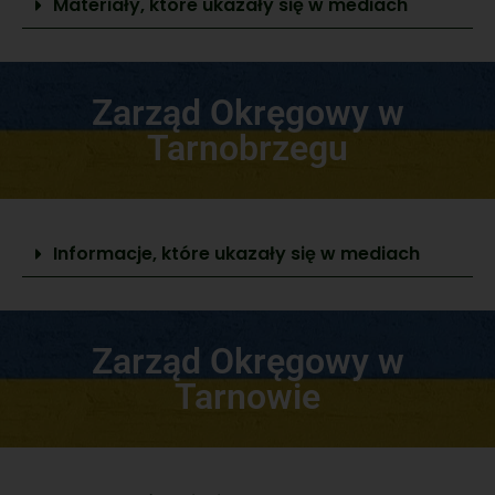
Materiały, które ukazały się w mediach
Zarząd Okręgowy w
Tarnobrzegu
Informacje, które ukazały się w mediach
Zarząd Okręgowy w
Tarnowie