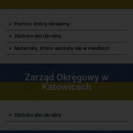
Pomoc, którą niesiemy
Zbiórka dla Ukrainy
Materiały, które ukazały się w mediach
Zarząd Okręgowy w
Katowicach
Zbiórka dla Ukrainy