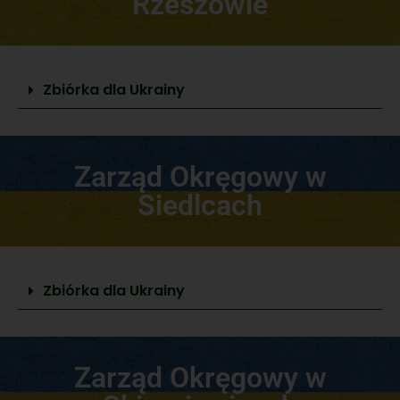
Rzeszowie
Zbiórka dla Ukrainy
Zarząd Okręgowy w
Siedlcach
Zbiórka dla Ukrainy
Zarząd Okręgowy w