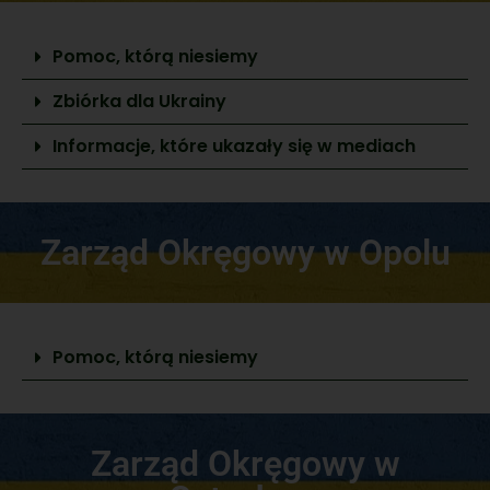
Pomoc, którą niesiemy
Zbiórka dla Ukrainy
Informacje, które ukazały się w mediach
Zarząd Okręgowy w Opolu
Pomoc, którą niesiemy
Zarząd Okręgowy w