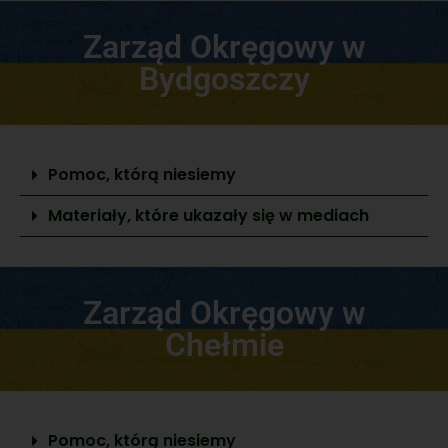
Zarząd Okręgowy w
Bydgoszczy
Pomoc, którą niesiemy
Materiały, które ukazały się w mediach
Zarząd Okręgowy w
Chełmie
Pomoc, którą niesiemy