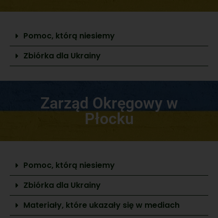
Pomoc, którą niesiemy
Zbiórka dla Ukrainy
Zarząd Okręgowy w
Płocku
Pomoc, którą niesiemy
Zbiórka dla Ukrainy
Materiały, które ukazały się w mediach