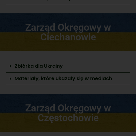
Zarząd Okręgowy w
Ciechanowie
Zbiórka dla Ukrainy
Materiały, które ukazały się w mediach
Zarząd Okręgowy w
Częstochowie