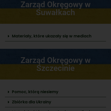
Zarząd Okręgowy w
Suwałkach
Materiały, które ukazały się w mediach
Zarząd Okręgowy w
Szczecinie
Pomoc, którą niesiemy
Zbiórka dla Ukrainy