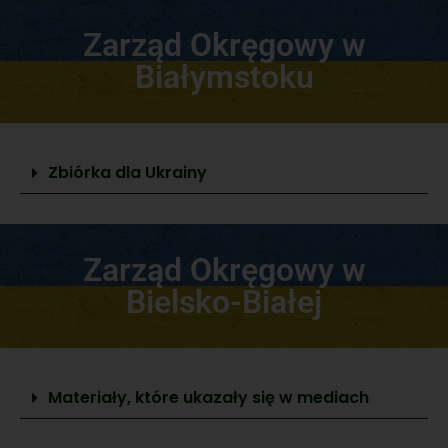
Zarząd Okręgowy w
Białymstoku
Zbiórka dla Ukrainy
Zarząd Okręgowy w
Bielsko-Białej
Materiały, które ukazały się w mediach