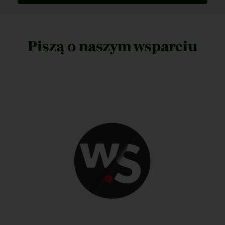
Piszą o naszym wsparciu