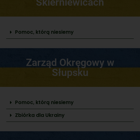
Skierniewicach
Pomoc, którą niesiemy
Zarząd Okręgowy w
Słupsku
Pomoc, którą niesiemy
Zbiórka dla Ukrainy