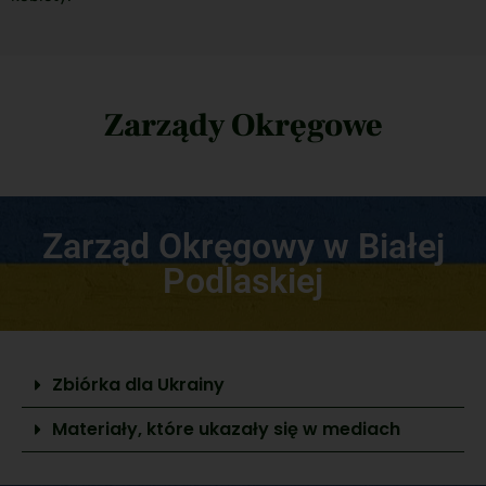
Zarządy Okręgowe
Zarząd Okręgowy w Białej
Podlaskiej
Zbiórka dla Ukrainy
Materiały, które ukazały się w mediach