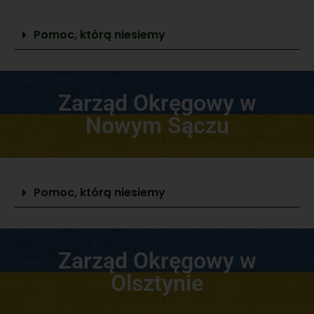
Pomoc, którą niesiemy
Zarząd Okręgowy w
Nowym Sączu
Pomoc, którą niesiemy
Zarząd Okręgowy w
Olsztynie