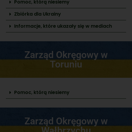
Pomoc, którą niesiemy
Zbiórka dla Ukrainy
Informacje, które ukazały się w mediach
Zarząd Okręgowy w
Toruniu
Pomoc, którą niesiemy
Zarząd Okręgowy w
Wałbrzychu