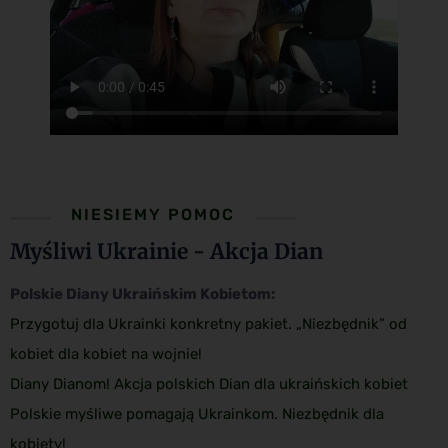
NIESIEMY POMOC
Myśliwi Ukrainie - Akcja Dian
Polskie Diany Ukraińskim Kobietom:
Przygotuj dla Ukrainki konkretny pakiet. „Niezbędnik” od
kobiet dla kobiet na wojnie!
Diany Dianom! Akcja polskich Dian dla ukraińskich kobiet
Polskie myśliwe pomagają Ukrainkom. Niezbędnik dla
kobiety!