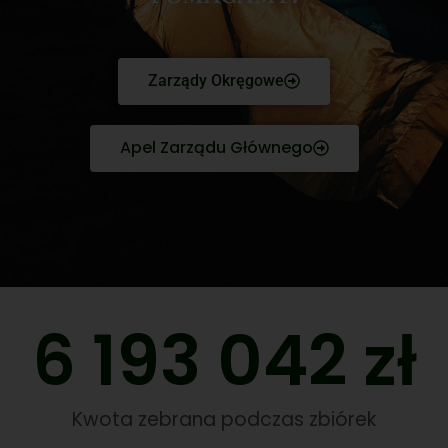
Zarządy Okręgowe
Apel Zarządu Głównego
6 193 042
 zł
Kwota zebrana podczas zbiórek