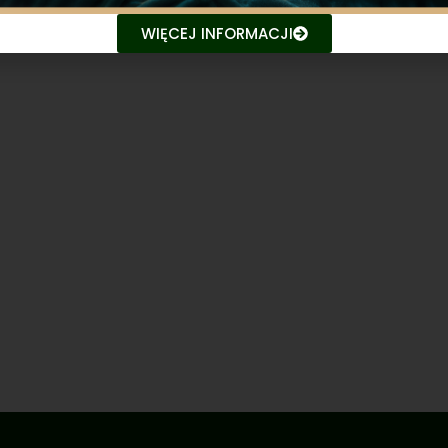
WIĘCEJ INFORMACJI