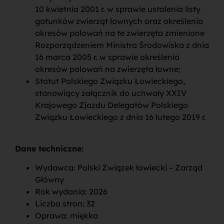
10 kwietnia 2001 r. w sprawie ustalenia listy
gatunków zwierząt łownych oraz określenia
okresów polowań na te zwierzęta zmienione
Rozporządzeniem Ministra Środowiska z dnia
16 marca 2005 r. w sprawie określenia
okresów polowań na zwierzęta łowne;
Statut Polskiego Związku Łowieckiego,
stanowiący załącznik do uchwały XXIV
Krajowego Zjazdu Delegatów Polskiego
Związku Łowieckiego z dnia 16 lutego 2019 r.
Dane techniczne:
Wydawca: Polski Związek łowiecki – Zarząd
Główny
Rok wydania: 2026
Liczba stron: 32
Oprawa: miękka