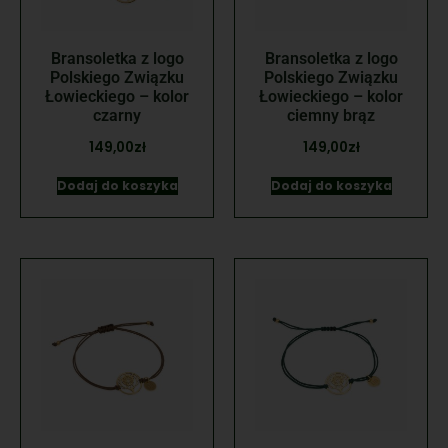
Bransoletka z logo
Bransoletka z logo
Polskiego Związku
Polskiego Związku
Łowieckiego – kolor
Łowieckiego – kolor
czarny
ciemny brąz
149,00
zł
149,00
zł
Dodaj do koszyka
Dodaj do koszyka