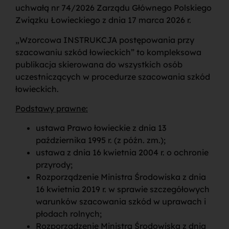
uchwałą nr 74/2026 Zarządu Głównego Polskiego
Związku Łowieckiego z dnia 17 marca 2026 r.
„Wzorcowa INSTRUKCJA postępowania przy
szacowaniu szkód łowieckich” to kompleksowa
publikacja skierowana do wszystkich osób
uczestniczących w procedurze szacowania szkód
łowieckich.
Podstawy prawne:
ustawa Prawo łowieckie z dnia 13
października 1995 r. (z późn. zm.);
ustawa z dnia 16 kwietnia 2004 r. o ochronie
przyrody;
Rozporządzenie Ministra Środowiska z dnia
16 kwietnia 2019 r. w sprawie szczegółowych
warunków szacowania szkód w uprawach i
płodach rolnych;
Rozporządzenie Ministra Środowiska z dnia