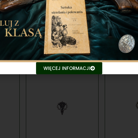
WIĘCEJ INFORMACJI