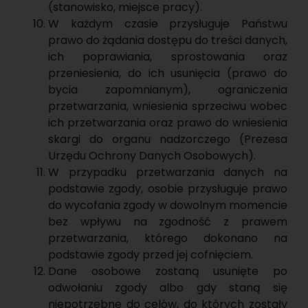
(stanowisko, miejsce pracy).
W każdym czasie przysługuje Państwu
prawo do żądania dostępu do treści danych,
ich poprawiania, sprostowania oraz
przeniesienia, do ich usunięcia (prawo do
bycia zapomnianym), ograniczenia
przetwarzania, wniesienia sprzeciwu wobec
ich przetwarzania oraz prawo do wniesienia
skargi do organu nadzorczego (Prezesa
Urzędu Ochrony Danych Osobowych).
W przypadku przetwarzania danych na
podstawie zgody, osobie przysługuje prawo
do wycofania zgody w dowolnym momencie
bez wpływu na zgodność z prawem
przetwarzania, którego dokonano na
podstawie zgody przed jej cofnięciem.
Dane osobowe zostaną usunięte po
odwołaniu zgody albo gdy staną się
niepotrzebne do celów, do których zostały