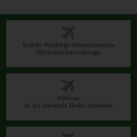
Kodeks Polskiego Stowarzyszenia
Myślistwa Łuczniczego
Informe
de la Consejeria Medio Ambiente