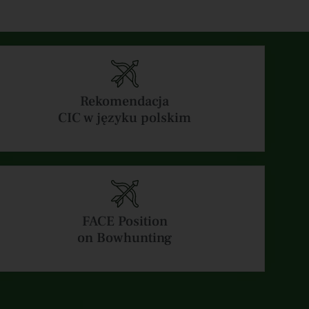
Rekomendacja
CIC w języku polskim
FACE Position
on Bowhunting