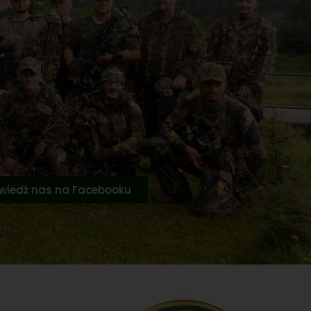
wiedź nas na Facebooku