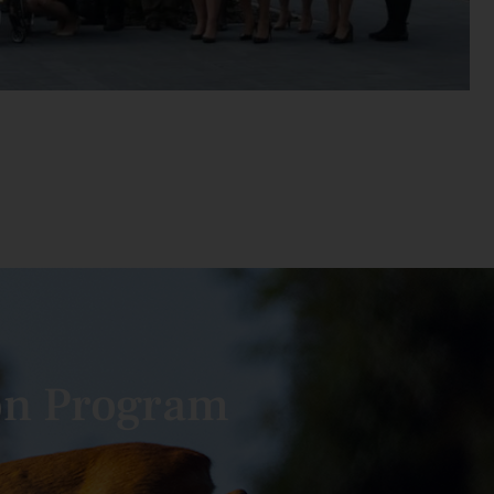
on Program