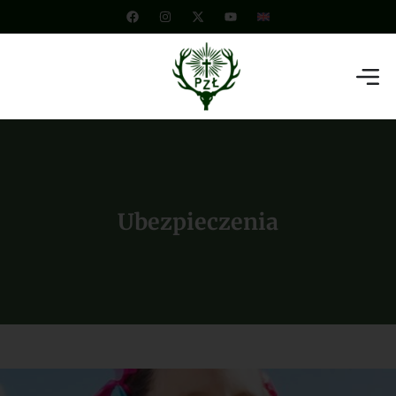
Ubezpieczenia