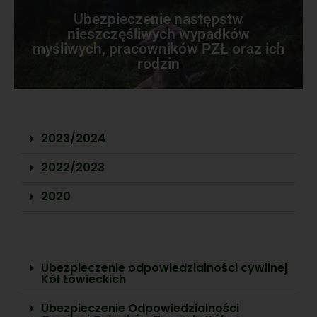
Ubezpieczenie następstw
nieszczęśliwych wypadków
myśliwych, pracowników PZŁ oraz ich
rodzin
2023/2024
2022/2023
2020
Ubezpieczenie odpowiedzialności cywilnej
Kół Łowieckich
Ubezpieczenie Odpowiedzialności