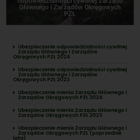
odpowiedzialności cywilnej Zarządu
Głównego i Zarządów Okręgowych
PZŁ
Ubezpieczenie odpowiedzialności cywilnej
Zarządu Głównego i Zarządów
Okręgowych PZŁ 2024
Ubezpieczenie odpowiedzialności cywilnej
Zarządu Głównego i Zarządów
Okręgowych PZŁ 2023
Ubezpieczenie mienia Zarządu Głównego i
Zarządów Okręgowych PZŁ 2024
Ubezpieczenie mienia Zarządu Głównego i
Zarządów Okręgowych PZŁ 2023
Ubezpieczenie mienia Zarządu Głównego i
Zarządów Okręgowych PZŁ (poprzednie
lata)