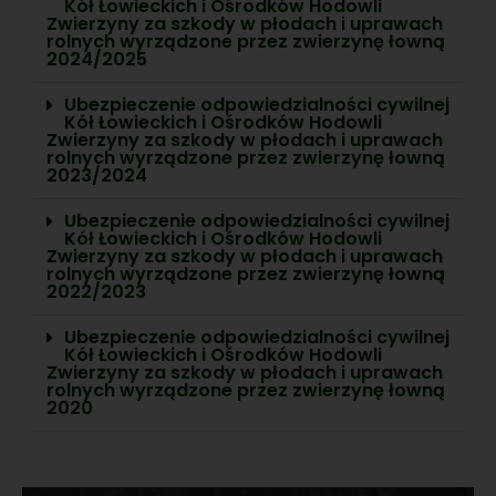
Kół Łowieckich i Ośrodków Hodowli
Zwierzyny za szkody w płodach i uprawach
rolnych wyrządzone przez zwierzynę łowną
2024/2025
Ubezpieczenie odpowiedzialności cywilnej
Kół Łowieckich i Ośrodków Hodowli
Zwierzyny za szkody w płodach i uprawach
rolnych wyrządzone przez zwierzynę łowną
2023/2024
Ubezpieczenie odpowiedzialności cywilnej
Kół Łowieckich i Ośrodków Hodowli
Zwierzyny za szkody w płodach i uprawach
rolnych wyrządzone przez zwierzynę łowną
2022/2023
Ubezpieczenie odpowiedzialności cywilnej
Kół Łowieckich i Ośrodków Hodowli
Zwierzyny za szkody w płodach i uprawach
rolnych wyrządzone przez zwierzynę łowną
2020