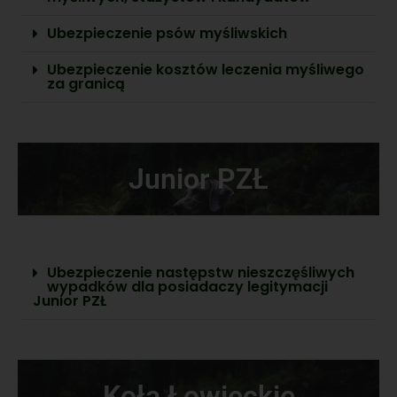
Ubezpieczenie psów myśliwskich
Ubezpieczenie kosztów leczenia myśliwego
za granicą
Junior PZŁ
Ubezpieczenie następstw nieszczęśliwych
wypadków dla posiadaczy legitymacji
Junior PZŁ
Koła Łowieckie