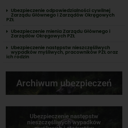
Ubezpieczenie odpowiedzialności cywilnej
Zarządu Głównego i Zarządów Okręgowych
PZŁ
Ubezpieczenie mienia Zarządu Głównego i
Zarządów Okręgowych PZŁ
Ubezpieczenie następstw nieszczęśliwych
wypadków myśliwych, pracowników PZŁ oraz
ich rodzin
Archiwum ubezpieczeń
Ubezpieczenie następstw
nieszczęśliwych wypadków