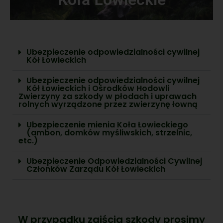
Ubezpieczenie odpowiedzialności cywilnej
Kół Łowieckich
Ubezpieczenie odpowiedzialności cywilnej
Kół Łowieckich i Ośrodków Hodowli
Zwierzyny za szkody w płodach i uprawach
rolnych wyrządzone przez zwierzynę łowną
Ubezpieczenie mienia Koła Łowieckiego
(ambon, domków myśliwskich, strzelnic,
etc.)
Ubezpieczenie Odpowiedzialności Cywilnej
Członków Zarządu Kół Łowieckich
W przypadku zajścia szkody prosimy