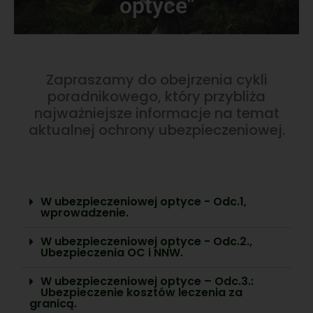
optyce"
Zapraszamy do obejrzenia cykli
poradnikowego, który przybliża
najważniejsze informacje na temat
aktualnej ochrony ubezpieczeniowej.
W ubezpieczeniowej optyce - Odc.1,
wprowadzenie.
W ubezpieczeniowej optyce - Odc.2.,
Ubezpieczenia OC i NNW.
W ubezpieczeniowej optyce – Odc.3.:
Ubezpieczenie kosztów leczenia za
granicą.