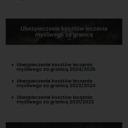
Ubezpieczenie kosztów leczenia
myśliwego za granicą
Ubezpieczenie kosztów leczenia
myśliwego za granicą 2024/2025
Ubezpieczenie kosztów leczenia
myśliwego za granicą 2023/2024
Ubezpieczenie kosztów leczenia
myśliwego za granicą 2021/2022