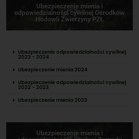
Ubezpieczenie mienia i
odpowiedzialności cywilnej Ośrodków
Hodowli Zwierzyny PZŁ
Ubezpieczenie odpowiedzialności cywilnej
2023 - 2024
Ubezpieczenie mienia 2024
Ubezpieczenie odpowiedzialności cywilnej
2022 - 2023
Ubezpieczenie mienia 2023
Ubezpieczenie mienia i