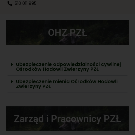
510 011 995
OHZ PZŁ
Ubezpieczenie odpowiedzialności cywilnej
Ośrodków Hodowli Zwierzyny PZŁ
Ubezpieczenie mienia Ośrodków Hodowli
Zwierzyny PZŁ
Zarząd i Pracownicy PZŁ