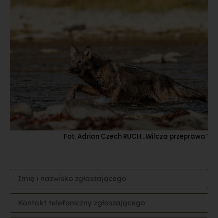
Fot. Adrian Czech RUCH „Wilcza przeprawa”