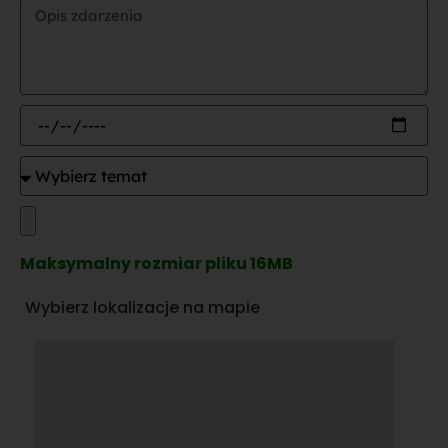
Maksymalny rozmiar pliku 16MB
Wybierz lokalizacje na mapie