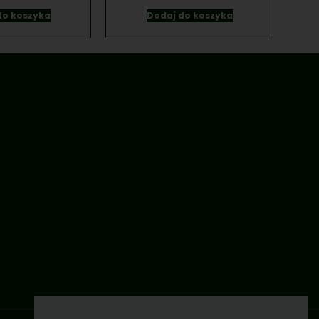
do koszyka
Dodaj do koszyka