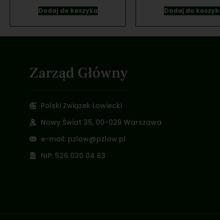
Dodaj do koszyka
Dodaj do koszyk
Zarząd Główny
Polski Związek Łowiecki
Nowy Świat 35, 00-029 Warszawa
e-mail: pzlow@pzlow.pl
NIP: 526 030 04 63