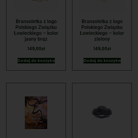
Bransoletka z logo
Bransoletka z logo
Polskiego Związku
Polskiego Związku
Łowieckiego – kolor
Łowieckiego – kolor
jasny brąz
zielony
149,00
zł
149,00
zł
Dodaj do koszyka
Dodaj do koszyka