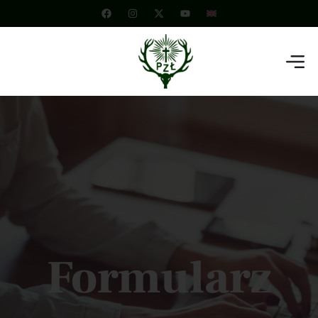
Formularz