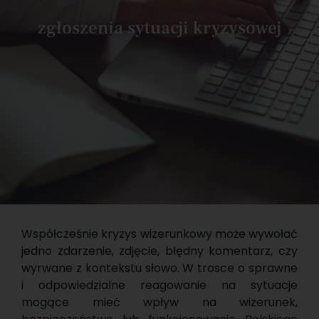
zgłoszenia sytuacji kryzysowej
Współcześnie kryzys wizerunkowy może wywołać
jedno zdarzenie, zdjęcie, błędny komentarz, czy
wyrwane z kontekstu słowo. W trosce o sprawne
i odpowiedzialne reagowanie na sytuacje
mogące mieć wpływ na wizerunek,