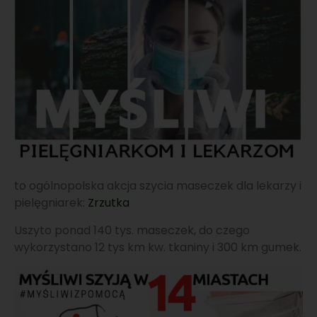
to ogólnopolska akcja szycia maseczek dla lekarzy i
pielęgniarek:
Zrzutka
Uszyto ponad 140 tys. maseczek, do czego
wykorzystano 12 tys km kw. tkaniny i 300 km gumek.