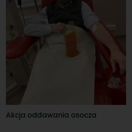
Akcja oddawania osocza