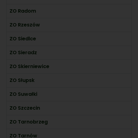
ZO Radom
ZO Rzeszów
ZO Siedlce
ZO Sieradz
ZO Skierniewice
ZO Słupsk
ZO Suwałki
ZO Szczecin
ZO Tarnobrzeg
ZO Tarnów