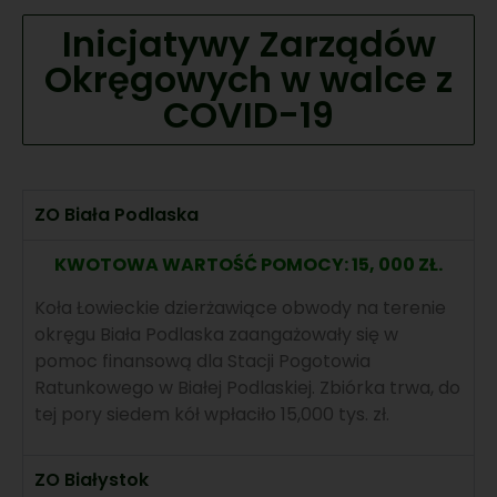
Inicjatywy Zarządów
Okręgowych w walce z
COVID-19
ZO Biała Podlaska
KWOTOWA WARTOŚĆ POMOCY: 15, 000 ZŁ.
Koła Łowieckie dzierżawiące obwody na terenie
okręgu Biała Podlaska zaangażowały się w
pomoc finansową dla Stacji Pogotowia
Ratunkowego w Białej Podlaskiej. Zbiórka trwa, do
tej pory siedem kół wpłaciło 15,000 tys. zł.
ZO Białystok