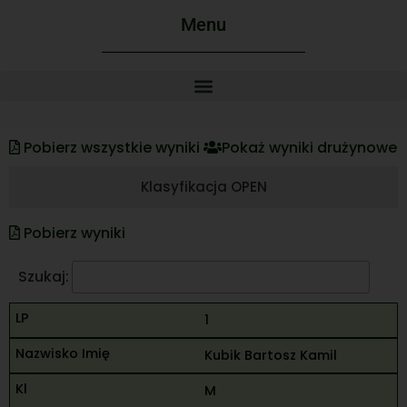
Menu
Pobierz wszystkie wyniki
Pokaż wyniki drużynowe
Klasyfikacja OPEN
Pobierz wyniki
Szukaj:
1
Kubik Bartosz Kamil
M