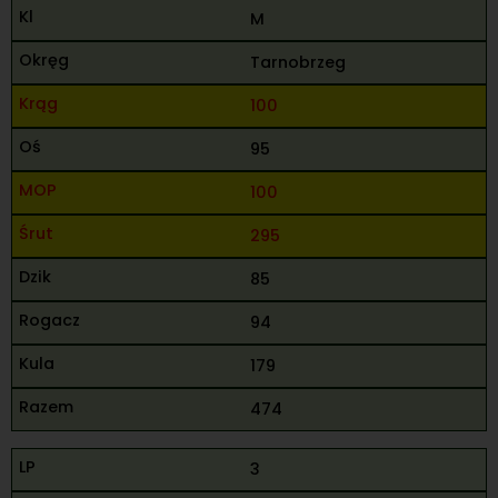
M
Tarnobrzeg
100
95
100
295
85
94
179
474
3