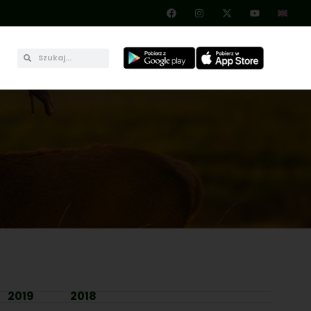
2019
2018