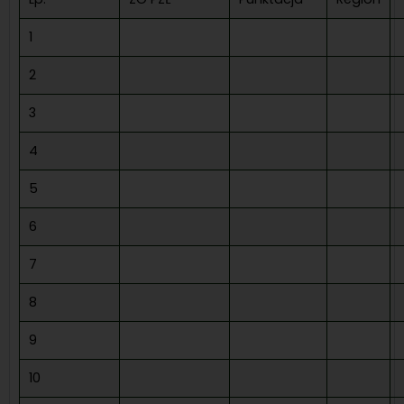
1
2
3
4
5
6
7
8
9
10