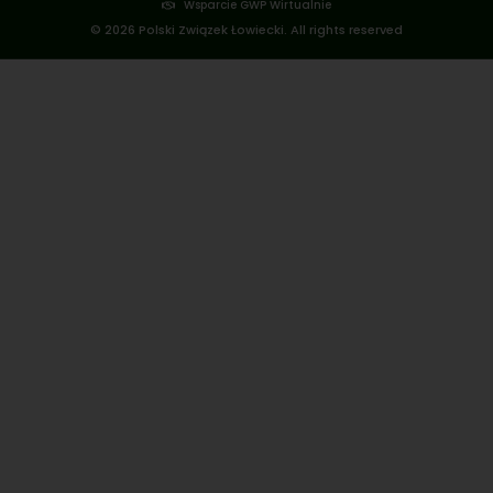
Wsparcie GWP Wirtualnie
© 2026 Polski Związek Łowiecki. All rights reserved