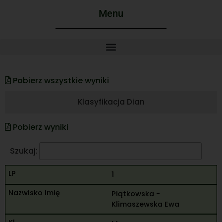
Menu
Pobierz wszystkie wyniki
Klasyfikacja Dian
Pobierz wyniki
Szukaj:
1
Piątkowska -
Klimaszewska Ewa