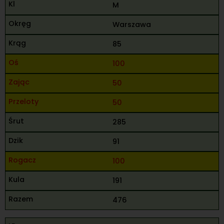
M
Warszawa
85
100
50
50
285
91
100
191
476