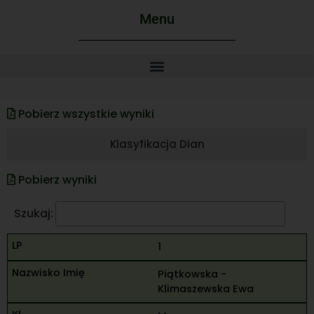
Menu
Pobierz wszystkie wyniki
Klasyfikacja Dian
Pobierz wyniki
Szukaj:
1
Piątkowska -
Klimaszewska Ewa