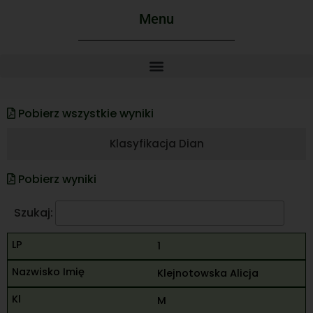
Menu
Pobierz wszystkie wyniki
Klasyfikacja Dian
Pobierz wyniki
Szukaj:
1
Klejnotowska Alicja
M