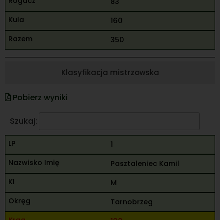
83
160
350
Klasyfikacja mistrzowska
Pobierz wyniki
Szukaj:
1
Pasztaleniec Kamil
M
Tarnobrzeg