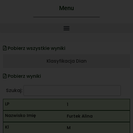
Menu
Pobierz wszystkie wyniki
Klasyfikacja Dian
Pobierz wyniki
Szukaj:
1
Furtek Alina
M