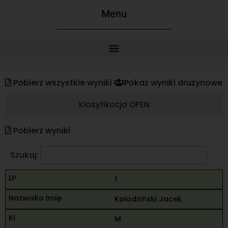
Menu
Pobierz wszystkie wyniki
Pokaż wyniki drużynowe
Klasyfikacja OPEN
Pobierz wyniki
Szukaj:
1
Kołodziński Jacek
M