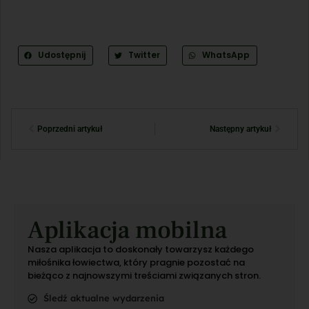
Udostępnij
Twitter
WhatsApp
Poprzedni artykuł
Następny artykuł
Aplikacja mobilna
Nasza aplikacja to doskonały towarzysz każdego
miłośnika łowiectwa, który pragnie pozostać na
bieżąco z najnowszymi treściami związanych stron.
Śledź aktualne wydarzenia