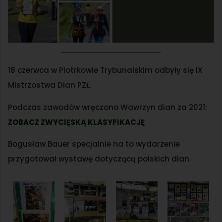
18 czerwca w Piotrkowie Trybunalskim odbyły się IX
Mistrzostwa Dian PZŁ.
Podczas zawodów wręczono Wawrzyn dian za 2021:
ZOBACZ ZWYCIĘSKĄ KLASYFIKACJĘ
Bogusław Bauer specjalnie na to wydarzenie
przygotował wystawę dotyczącą polskich dian.