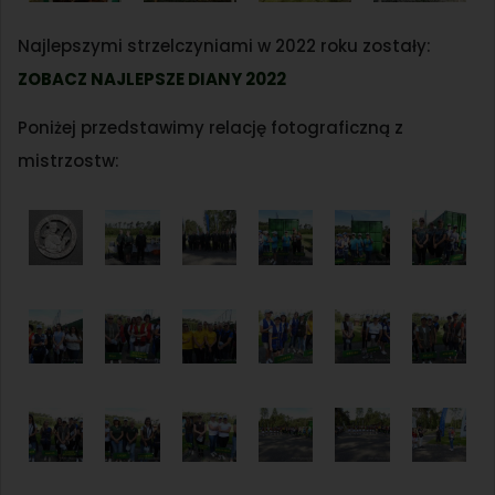
Najlepszymi strzelczyniami w 2022 roku zostały:
ZOBACZ NAJLEPSZE DIANY 2022
Poniżej przedstawimy relację fotograficzną z
mistrzostw: