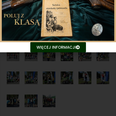
WIĘCEJ INFORMACJI