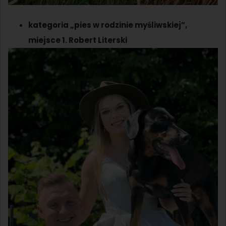
kategoria „pies w rodzinie myśliwskiej”,
miejsce 1. Robert Literski