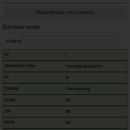
Klasyfikacja mistrzowska
Pobierz wyniki
Szukaj:
1
Tomala Sławomir
M
Tarnobrzeg
90
90
90