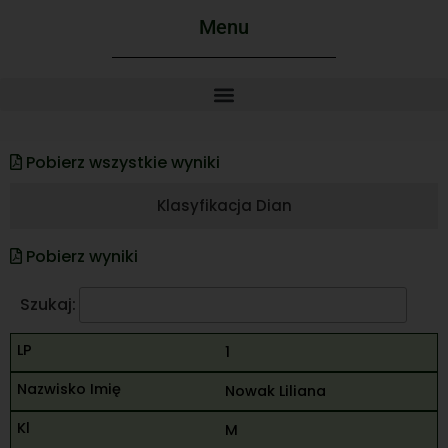
Menu
Pobierz wszystkie wyniki
Klasyfikacja Dian
Pobierz wyniki
Szukaj:
1
Nowak Liliana
M