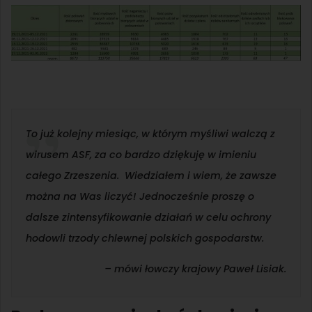
To już kolejny miesiąc, w którym myśliwi walczą z
wirusem ASF, za co bardzo dziękuję w imieniu
całego Zrzeszenia. Wiedziałem i wiem, że zawsze
można na Was liczyć! Jednocześnie proszę o
dalsze zintensyfikowanie działań w celu ochrony
hodowli trzody chlewnej polskich gospodarstw
.
– mówi łowczy krajowy Paweł Lisiak.