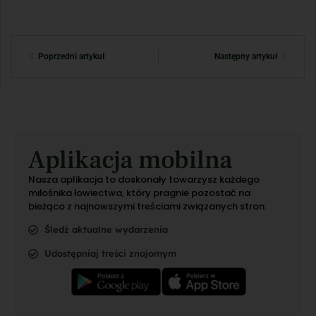
Poprzedni artykuł
Następny artykuł
Aplikacja mobilna
Nasza aplikacja to doskonały towarzysz każdego
miłośnika łowiectwa, który pragnie pozostać na
bieżąco z najnowszymi treściami związanych stron.
Śledź aktualne wydarzenia
Udostępniaj treści znajomym