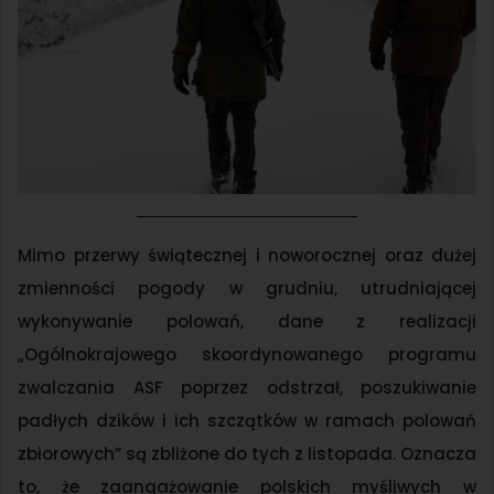
Mimo przerwy świątecznej i noworocznej oraz dużej
zmienności pogody w grudniu, utrudniającej
wykonywanie polowań, dane z realizacji
„Ogólnokrajowego skoordynowanego programu
zwalczania ASF poprzez odstrzał, poszukiwanie
padłych dzików i ich szczątków w ramach polowań
zbiorowych” są zbliżone do tych z listopada. Oznacza
to, że zaangażowanie polskich myśliwych w