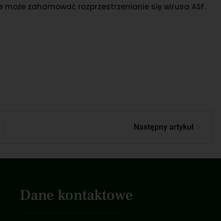
e może zahamować rozprzestrzenianie się wirusa ASF.
Następny artykuł
Dane kontaktowe