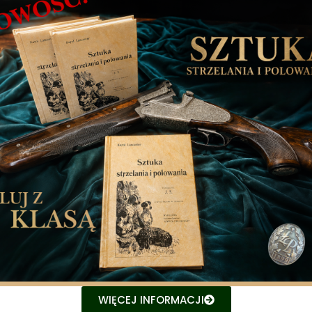
WIĘCEJ INFORMACJI