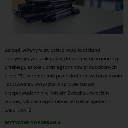
Zarząd Główny w związku z wątpliwościami
napływającymi z okręgów, dotyczącymi organizacji i
przebiegu szkoleń oraz egzaminów prowadzonych
przez PZŁ, w załączeniu przedkłada do wykorzystania
i stosowania
wytyczne w sprawie zasad
przeprowadzania w Polskim Związku Łowieckim
kursów, szkoleń i egzaminów w trakcie epidemii
SARS-CoV-2.
WYTYCZNE DO POBRANIA