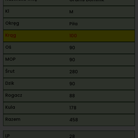
M
Piła
100
90
90
280
90
88
178
458
28