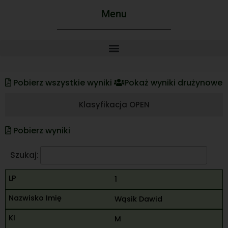
Menu
Pobierz wszystkie wyniki
Pokaż wyniki drużynowe
Klasyfikacja OPEN
Pobierz wyniki
Szukaj:
1
Wąsik Dawid
M