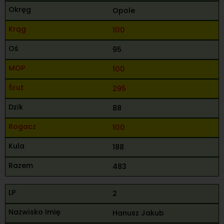
Opole
100
95
100
295
88
100
188
483
2
Hanusz Jakub