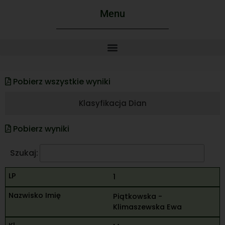
Menu
Pobierz wszystkie wyniki
Klasyfikacja Dian
Pobierz wyniki
Szukaj:
1
Piątkowska -
Klimaszewska Ewa