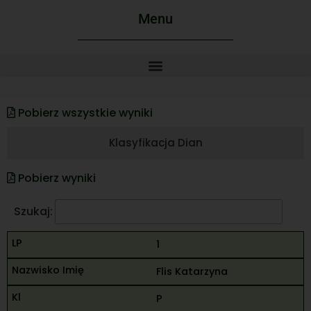
Menu
Pobierz wszystkie wyniki
Klasyfikacja Dian
Pobierz wyniki
Szukaj:
1
Flis Katarzyna
P