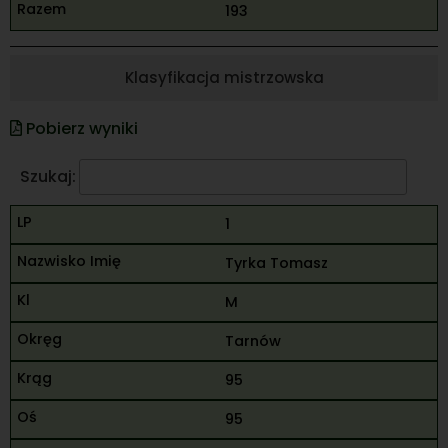
193
Klasyfikacja mistrzowska
Pobierz wyniki
Szukaj:
1
Tyrka Tomasz
M
Tarnów
95
95