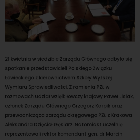
21 kwietnia w siedzibie Zarządu Głównego odbyło się
spotkanie przedstawicieli Polskiego Związku
Łowieckiego z kierownictwem Szkoły Wyższej
Wymiaru Sprawiedliwości. Z ramienia PZŁ w
rozmowach udział wzięli: łowczy krajowy Paweł Lisiak,
członek Zarządu Głównego Grzegorz Karpik oraz
przewodnicząca zarządu okręgowego PZŁ z Krakowa
Aleksandra Dzięcioł Gęsiarz. Natomiast uczelnię
reprezentowali rektor komendant gen. dr Marcin