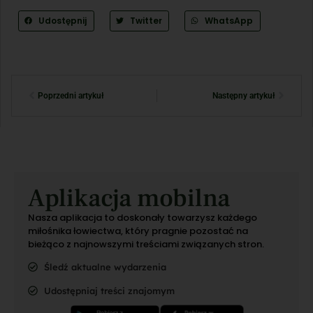
Udostępnij
Twitter
WhatsApp
Poprzedni artykuł
Następny artykuł
Aplikacja mobilna
Nasza aplikacja to doskonały towarzysz każdego
miłośnika łowiectwa, który pragnie pozostać na
bieżąco z najnowszymi treściami związanych stron.
Śledź aktualne wydarzenia
Udostępniaj treści znajomym