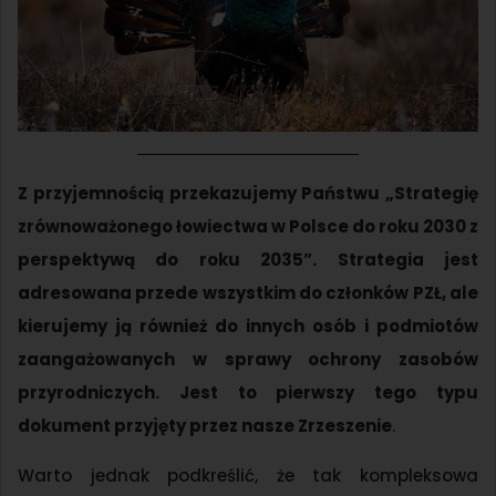
Z przyjemnością przekazujemy Państwu „Strategię
zrównoważonego łowiectwa w Polsce do roku 2030 z
perspektywą do roku 2035”. Strategia jest
adresowana przede wszystkim do członków PZŁ, ale
kierujemy ją również do innych osób i podmiotów
zaangażowanych w sprawy ochrony zasobów
przyrodniczych. Jest to pierwszy tego typu
dokument przyjęty przez nasze Zrzeszenie
.
Warto jednak podkreślić, że tak kompleksowa