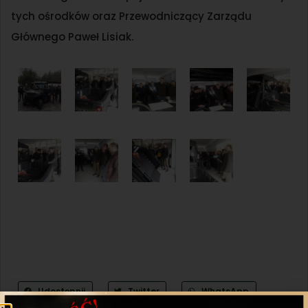
tych ośrodków oraz Przewodniczący Zarządu
Głównego Paweł Lisiak.
Udostępnij
Twitter
WhatsApp