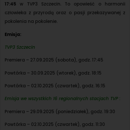
17:45
w TVP3 Szczecin.
To opowieść o harmonii
człowieka z przyrodą oraz o pasji przekazywanej z
pokolenia na pokolenie.
Emisja:
TVP3 Szczecin
Premiera – 27.09.2025 (sobota), godz. 17:45
Powtórka – 30.09.2025 (wtorek), godz. 18:15
Powtórka – 02.10.2025 (czwartek), godz. 16:15
Emisja we wszystkich 16 regionalnych stacjach TVP
:
Premiera – 29.09.2025 (poniedziałek), godz. 19:30
Powtórka – 02.10.2025 (czwartek), godz. 11:30