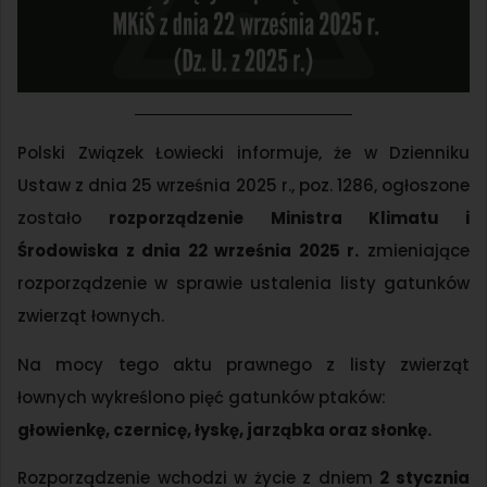
Polski Związek Łowiecki informuje, że w Dzienniku
Ustaw z dnia 25 września 2025 r., poz. 1286, ogłoszone
zostało
rozporządzenie Ministra Klimatu i
Środowiska z dnia 22 września 2025 r.
zmieniające
rozporządzenie w sprawie ustalenia listy gatunków
zwierząt łownych.
Na mocy tego aktu prawnego z listy zwierząt
łownych wykreślono pięć gatunków ptaków:
głowienkę, czernicę, łyskę, jarząbka oraz słonkę.
Rozporządzenie wchodzi w życie z dniem
2 stycznia