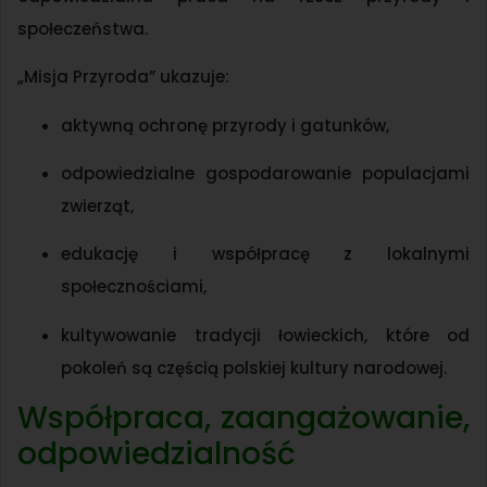
społeczeństwa.
„Misja Przyroda” ukazuje:
aktywną ochronę przyrody i gatunków,
odpowiedzialne gospodarowanie populacjami
zwierząt,
edukację i współpracę z lokalnymi
społecznościami,
kultywowanie tradycji łowieckich, które od
pokoleń są częścią polskiej kultury narodowej.
Współpraca, zaangażowanie,
odpowiedzialność