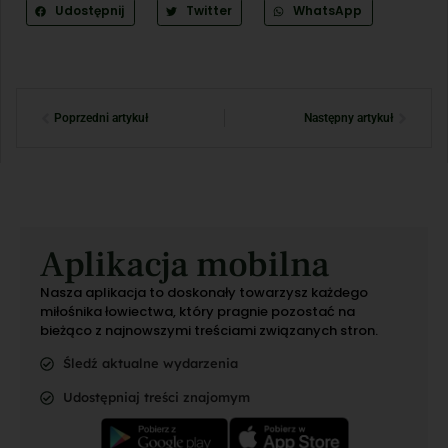
Udostępnij
Twitter
WhatsApp
Poprzedni artykuł
Następny artykuł
Aplikacja mobilna
Nasza aplikacja to doskonały towarzysz każdego
miłośnika łowiectwa, który pragnie pozostać na
bieżąco z najnowszymi treściami związanych stron.
Śledź aktualne wydarzenia
Udostępniaj treści znajomym