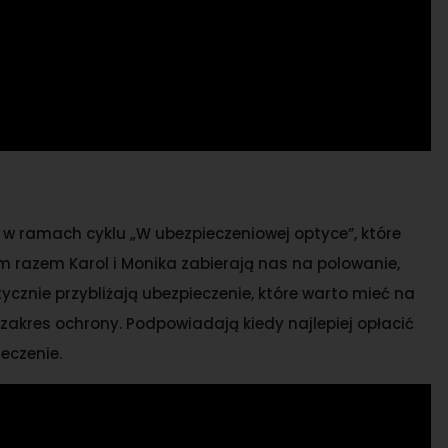
w ramach cyklu „W ubezpieczeniowej optyce”, które
razem Karol i Monika zabierają nas na polowanie,
ycznie przybliżają ubezpieczenie, które warto mieć na
zakres ochrony. Podpowiadają kiedy najlepiej opłacić
eczenie.