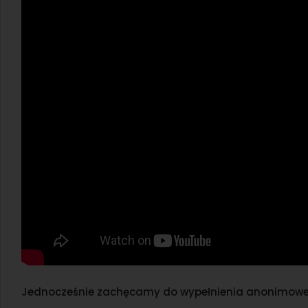
Jednocześnie zachęcamy do wypełnienia anonimowej a