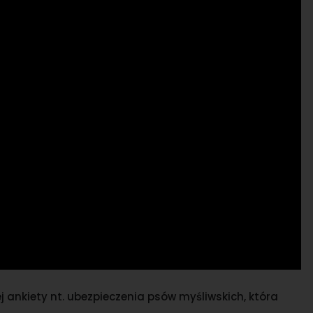
nkiety nt. ubezpieczenia psów myśliwskich, która