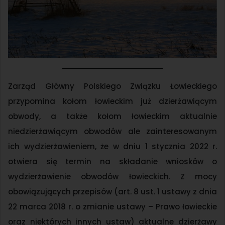
Zarząd Główny Polskiego Związku Łowieckiego
przypomina kołom łowieckim już dzierżawiącym
obwody, a także kołom łowieckim aktualnie
niedzierżawiącym obwodów ale zainteresowanym
ich wydzierżawieniem, że w dniu 1 stycznia 2022 r.
otwiera się termin na składanie wniosków o
wydzierżawienie obwodów łowieckich. Z mocy
obowiązujących przepisów (art. 8 ust. 1 ustawy z dnia
22 marca 2018 r. o zmianie ustawy – Prawo łowieckie
oraz niektórych innych ustaw) aktualne dzierżawy