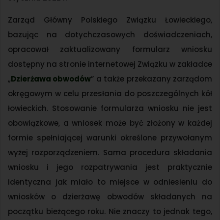
Zarząd Główny Polskiego Związku Łowieckiego,
bazując na dotychczasowych doświadczeniach,
opracował zaktualizowany formularz wniosku
dostępny na stronie internetowej Związku w zakładce
„
Dzierżawa obwodów
” a także przekazany zarządom
okręgowym w celu przesłania do poszczególnych kół
łowieckich. Stosowanie formularza wniosku nie jest
obowiązkowe, a wniosek może być złożony w każdej
formie spełniającej warunki określone przywołanym
wyżej rozporządzeniem. Sama procedura składania
wniosku i jego rozpatrywania jest praktycznie
identyczna jak miało to miejsce w odniesieniu do
wniosków o dzierżawę obwodów składanych na
początku bieżącego roku. Nie znaczy to jednak tego,