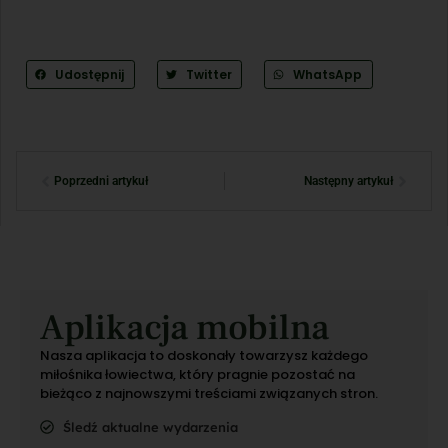
Udostępnij
Twitter
WhatsApp
Poprzedni artykuł
Następny artykuł
Aplikacja mobilna
Nasza aplikacja to doskonały towarzysz każdego
miłośnika łowiectwa, który pragnie pozostać na
bieżąco z najnowszymi treściami związanych stron.
Śledź aktualne wydarzenia