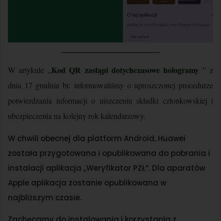
Kod QR zastąpi dotychczasowe hologramy
W artykule „
” z
dnia 17 grudnia br. informowaliśmy o uproszczonej procedurze
potwierdzania informacji o uiszczeniu składki członkowskiej i
ubezpieczenia na kolejny rok kalendarzowy.
W chwili obecnej dla platform Android, Huawei
została przygotowana i opublikowana do pobrania i
instalacji aplikacja „Weryfikator PZŁ”. Dla aparatów
Apple aplikacja zostanie opublikowana w
najbliższym czasie.
Zachęcamy do instalowania i korzystania z