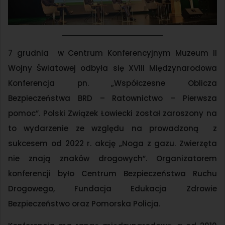
7 grudnia w Centrum Konferencyjnym Muzeum II
Wojny Światowej odbyła się XVIII Międzynarodowa
Konferencja pn. „Współczesne Oblicza
Bezpieczeństwa BRD – Ratownictwo – Pierwsza
pomoc”. Polski Związek Łowiecki został zaroszony na
to wydarzenie ze względu na prowadzoną z
sukcesem od 2022 r. akcję „Noga z gazu. Zwierzęta
nie znają znaków drogowych”. Organizatorem
konferencji było Centrum Bezpieczeństwa Ruchu
Drogowego, Fundacja Edukacja Zdrowie
Bezpieczeństwo oraz Pomorska Policja.