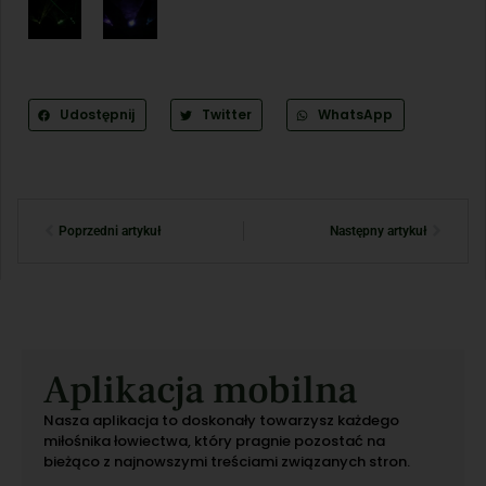
Udostępnij
Twitter
WhatsApp
Poprzedni artykuł
Następny artykuł
Aplikacja mobilna
Nasza aplikacja to doskonały towarzysz każdego
miłośnika łowiectwa, który pragnie pozostać na
bieżąco z najnowszymi treściami związanych stron.