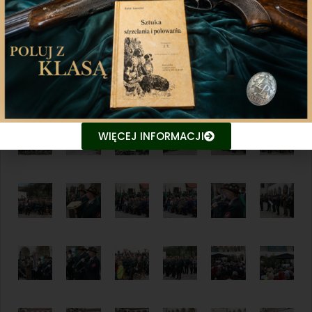
WIĘCEJ INFORMACJI