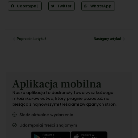
Udostępnij
Twitter
WhatsApp
Poprzedni artykuł
Następny artykuł
Aplikacja mobilna
Nasza aplikacja to doskonały towarzysz każdego
miłośnika łowiectwa, który pragnie pozostać na
bieżąco z najnowszymi treściami związanych stron.
Śledź aktualne wydarzenia
Udostępniaj treści znajomym