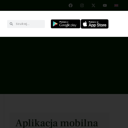
Aplikacja mobilna