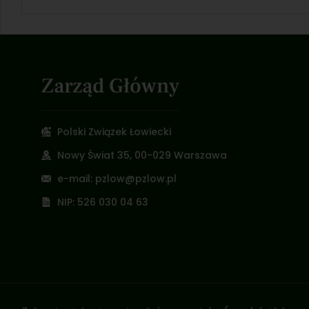
Zarząd Główny
Polski Związek Łowiecki
Nowy Świat 35, 00-029 Warszawa
e-mail: pzlow@pzlow.pl
NIP: 526 030 04 63