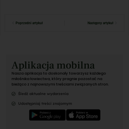
Poprzedni artykuł
Następny artykuł
Aplikacja mobilna
Nasza aplikacja to doskonały towarzysz każdego
miłośnika łowiectwa, który pragnie pozostać na
bieżąco z najnowszymi treściami związanych stron.
Śledź aktualne wydarzenia
Udostępniaj treści znajomym