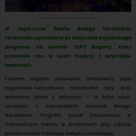
W tegoroczne Święta Bożego Narodzenia
serdecznie zapraszamy do obejrzenia wyjątkowego
programu na antenie TVP3 Regiony, który
przeniesie nas w świat tradycji i zwyczajów
łowieckich.
Poranne wigilijne polowania, smakowita zupa
migdałowo-rodzynkowa, różnorodne ryby oraz
wykwintne dania z dziczyzny – to tylko część
opowieści o staropolskich świętach Bożego
Narodzenia. Program został zrealizowany w
malowniczym Pałacu w Walewicach przy udziale
przedstawicieli Polskiego Związku Łowieckiego.