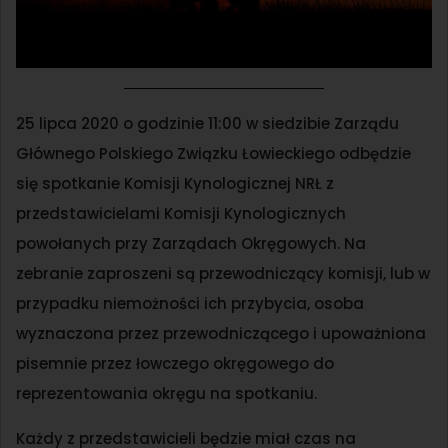
25 lipca 2020 o godzinie 11:00 w siedzibie Zarządu
Głównego Polskiego Związku Łowieckiego odbędzie
się spotkanie Komisji Kynologicznej NRŁ z
przedstawicielami Komisji Kynologicznych
powołanych przy Zarządach Okręgowych. Na
zebranie zaproszeni są przewodniczący komisji, lub w
przypadku niemożności ich przybycia, osoba
wyznaczona przez przewodniczącego i upoważniona
pisemnie przez łowczego okręgowego do
reprezentowania okręgu na spotkaniu.
Każdy z przedstawicieli będzie miał czas na