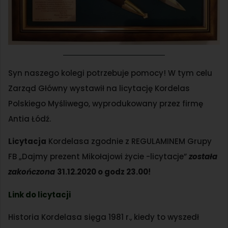
Syn naszego kolegi potrzebuje pomocy! W tym celu
Zarząd Główny wystawił na licytację Kordelas
Polskiego Myśliwego, wyprodukowany przez firmę
Antia Łódź.
Licytacja
Kordelasa zgodnie z REGULAMINEM Grupy
FB „Dajmy prezent Mikołajowi życie -licytacje”
została
zakończona
31.12.2020 o godz 23.00!
Link do licytacji
Historia Kordelasa sięga 1981 r., kiedy to wyszedł