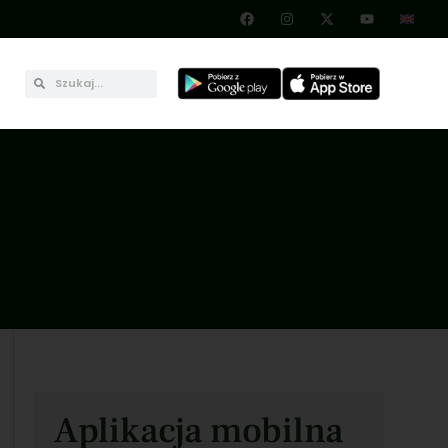
Aplikacja mobilna